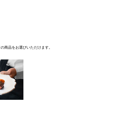
ての商品をお選びいただけます。