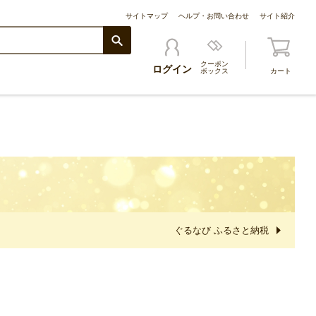
サイトマップ
ヘルプ・お問い合わせ
サイト紹介
クーポン
ログイン
ボックス
カート
ぐるなび ふるさと納税