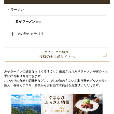
ラーメン
みそラーメン
(65)
その他のカテゴリ
ギフト・手土産なら
接待の手土産サイトへ
みそラーメンの通販なら【ぐるすぐり】厳選されたみそラーメンが安心・お
手軽にお取り寄せできます。
こだわりの食材や調味料などここでしか味わえないお取り寄せグルメを取り
揃え、各種カテゴリ・特集からお目当ての商品をお選びいただけます。