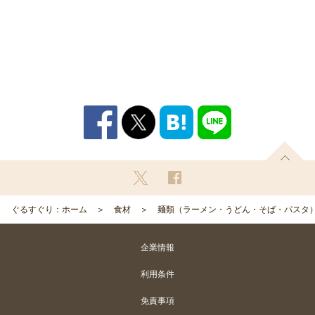
ぐるすぐり：ホーム
食材
麺類（ラーメン・うどん・そば・パスタ
企業情報
利用条件
免責事項