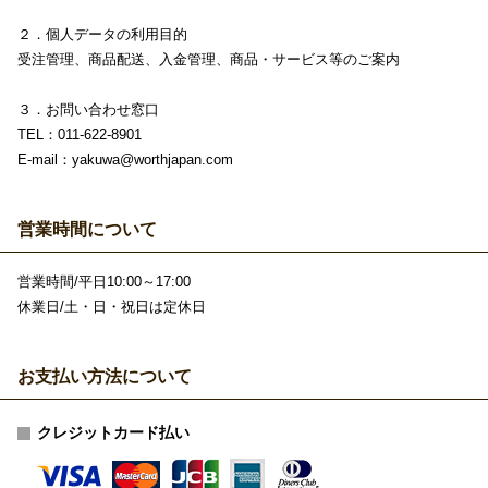
２．個人データの利用目的
受注管理、商品配送、入金管理、商品・サービス等のご案内
３．お問い合わせ窓口
TEL：011-622-8901
E-mail：yakuwa@worthjapan.com
営業時間について
営業時間/平日10:00～17:00
休業日/土・日・祝日は定休日
お支払い方法について
クレジットカード払い