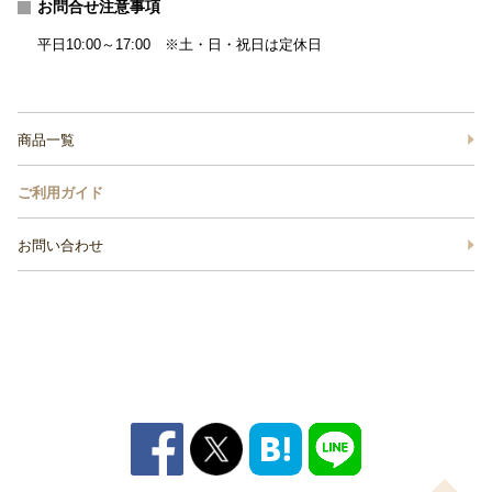
お問合せ注意事項
平日10:00～17:00 ※土・日・祝日は定休日
商品一覧
ご利用ガイド
お問い合わせ