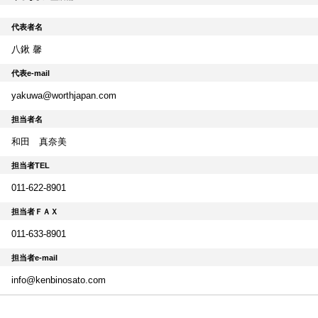
代表者名
八鍬 馨
代表e-mail
yakuwa@worthjapan.com
担当者名
和田 真奈美
担当者TEL
011-622-8901
担当者ＦＡＸ
011-633-8901
担当者e-mail
info@kenbinosato.com