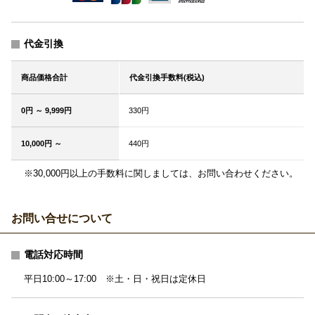
代金引換
商品価格合計
代金引換手数料(税込)
0円 ～ 9,999円
330円
10,000円 ～
440円
※30,000円以上の手数料に関しましては、お問い合わせください。
お問い合せについて
電話対応時間
平日10:00～17:00 ※土・日・祝日は定休日