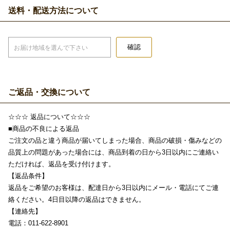
送料・配送方法について
確認
お届け地域を選んで下さい
ご返品・交換について
☆☆☆ 返品について☆☆☆
■商品の不良による返品
ご注文の品と違う商品が届いてしまった場合、商品の破損・傷みなどの
品質上の問題があった場合には、商品到着の日から3日以内にご連絡い
ただければ、返品を受け付けます。
【返品条件】
返品をご希望のお客様は、配達日から3日以内にメール・電話にてご連
絡ください。4日目以降の返品はできません。
【連絡先】
電話：011-622-8901