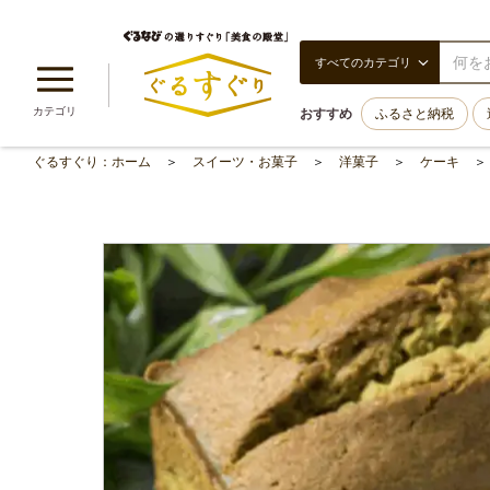
すべてのカテゴリ
カテゴリ
おすすめ
ふるさと納税
ぐるすぐり：ホーム
スイーツ・お菓子
洋菓子
ケーキ