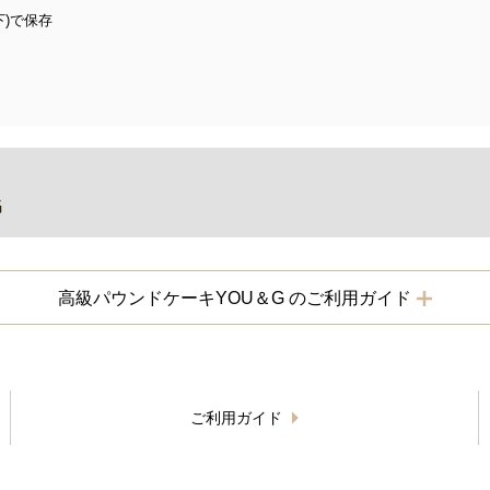
)で保存
G
高級パウンドケーキYOU＆G のご利用ガイド
ご利用ガイド