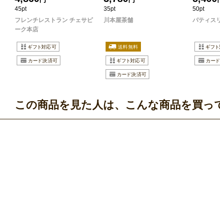
45pt
35pt
50pt
フレンチレストラン チェサピ
川本屋茶舗
パティス
ーク本店
この商品を見た人は、こんな商品を買っ