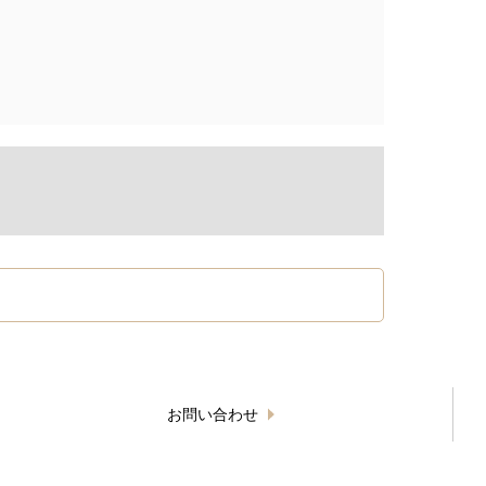
お問い合わせ