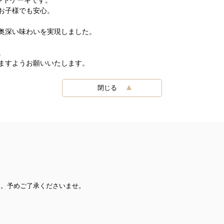
お子様でも安心。
奥深い味わいを実現しました。
。
ますようお願いいたします。
閉じる
す。予めご了承くださいませ。