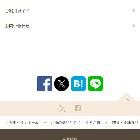
ご利用ガイド
お問い合わせ
ぐるすぐり：ホーム
北海の味ひとすじ うろこ市
惣菜・冷凍食品
企業情報