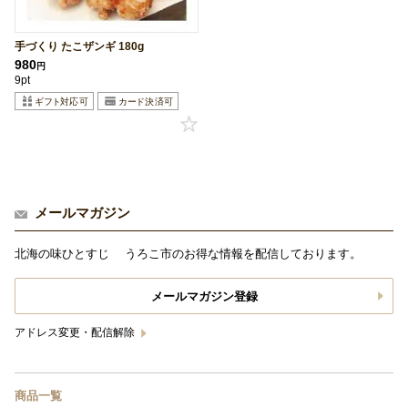
手づくり たこザンギ 180g
980
円
9pt
メールマガジン
北海の味ひとすじ うろこ市のお得な情報を配信しております。
メールマガジン登録
アドレス変更・配信解除
商品一覧