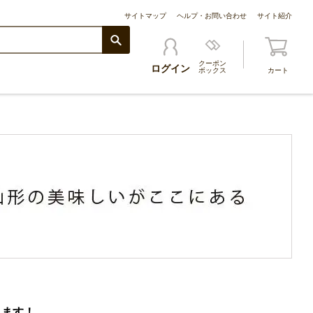
サイトマップ
ヘルプ・お問い合わせ
サイト紹介
クーポン
ログイン
ボックス
カート
します！