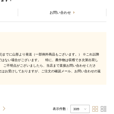
お問い合わせ
0日(月)までに山形より発送（一部例外商品もございます。） ※これ以降
通りではない場合がございます。 特に、農作物は収穫でき次第出荷し
 ご不明点がございましたら、当店まで直接お問い合わせくださ
でのご注文はお受けしておりますが、ご注文の確認メール、お問い合わせの返
表示件数 :
30件