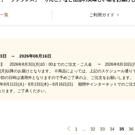
一覧
ご利用ガイド
3日 ～ 2026年08月16日
 2026年8月3日(月)10：00までのご注文・ご入金 ⇒ 2026年8月1
17日(月)以降のお届けとなります。 ※商品によっては、上記のスケジュール
締切の日時は適用外となりますので予めご了承の上、ご注文をお願いします。
6年8月11日(火)・8月13日(木)～8月16日(日) 期間中インターネット
となります。ご了承ください。
1
...
32
33
34
35
36