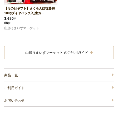
【母の日ギフト】さくらんぼ佐藤錦
100gダイヤパック入[生カー...
3,680
円
68pt
山形うまいずマーケット
山形うまいずマーケット のご利用ガイド
商品一覧
ご利用ガイド
お問い合わせ