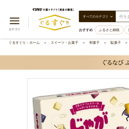
すべてのカテゴリ
カテゴリ
おすすめ
ふるさと納税
ぐるすぐり：ホーム
スイーツ・お菓子
和菓子
駄菓子