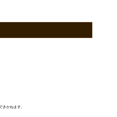
できかねます。