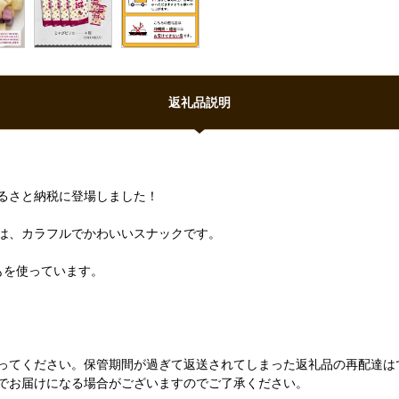
返礼品説明
るさと納税に登場しました！
は、カラフルでかわいいスナックです。
もを使っています。
ってください。保管期間が過ぎて返送されてしまった返礼品の再配達は
でお届けになる場合がございますのでご了承ください。