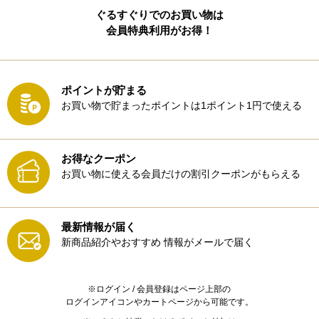
ぐるすぐりでのお買い物は
会員特典利用がお得！
ポイントが貯まる
お買い物で貯まったポイントは1ポイント1円で使える
お得なクーポン
お買い物に使える会員だけの割引クーポンがもらえる
最新情報が届く
新商品紹介やおすすめ
情報がメールで届く
※ログイン / 会員登録はページ上部の
ログインアイコンやカートページから可能です。