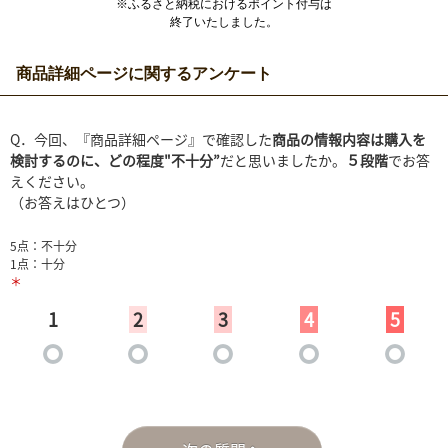
※ふるさと納税におけるポイント付与は
終了いたしました。
商品詳細ページに関するアンケート