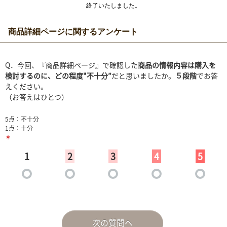
終了いたしました。
商品詳細ページに関するアンケート