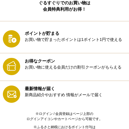
ぐるすぐりでのお買い物は
会員特典利用がお得！
ポイントが貯まる
お買い物で貯まったポイントは1ポイント1円で使える
お得なクーポン
お買い物に使える会員だけの割引クーポンがもらえる
最新情報が届く
新商品紹介やおすすめ
情報がメールで届く
※ログイン / 会員登録はページ上部の
ログインアイコンやカートページから可能です。
※ふるさと納税におけるポイント付与は