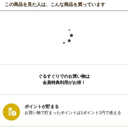
この商品を見た人は、こんな商品を買っています
ぐるすぐりでのお買い物は
会員特典利用がお得！
ポイントが貯まる
お買い物で貯まったポイントは1ポイント1円で使える