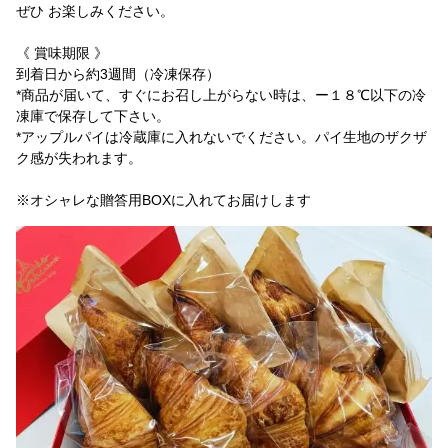
ぜひ お楽しみください。
《 賞味期限 》
到着日から約3週間（冷凍保存）
*商品が届いて、すぐにお召し上がらない時は、ー１８℃以下の冷
凍庫で保存して下さい。
*アップルパイは冷蔵庫に入れないでください。パイ生地のザクザ
ク感が失われます。
※オシャレな贈答用BOXに入れてお届けします