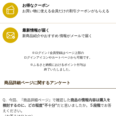
お得なクーポン
お買い物に使える会員だけの割引クーポンがもらえる
最新情報が届く
新商品紹介やおすすめ
情報がメールで届く
※ログイン / 会員登録はページ上部の
ログインアイコンやカートページから可能です。
※ふるさと納税におけるポイント付与は
終了いたしました。
商品詳細ページに関するアンケート