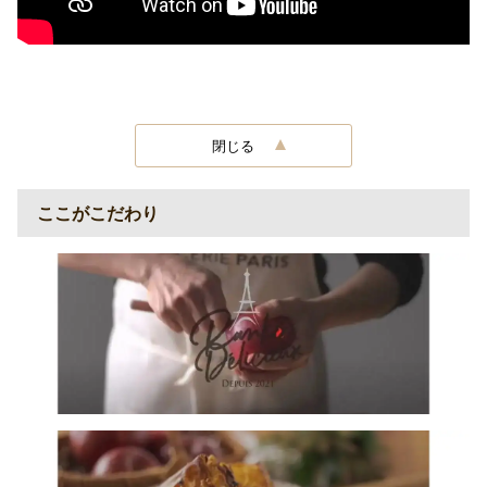
閉じる
ここがこだわり