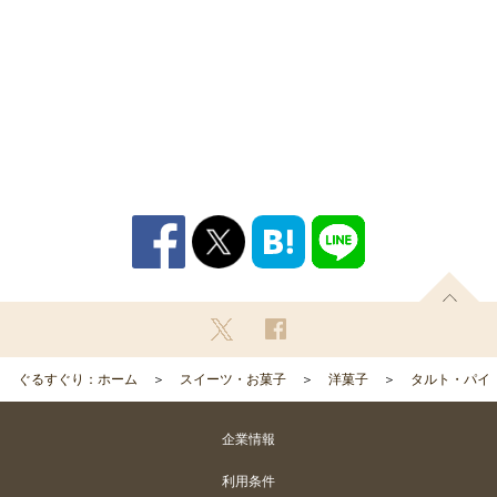
ぐるすぐり：ホーム
スイーツ・お菓子
洋菓子
タルト・パイ
企業情報
利用条件