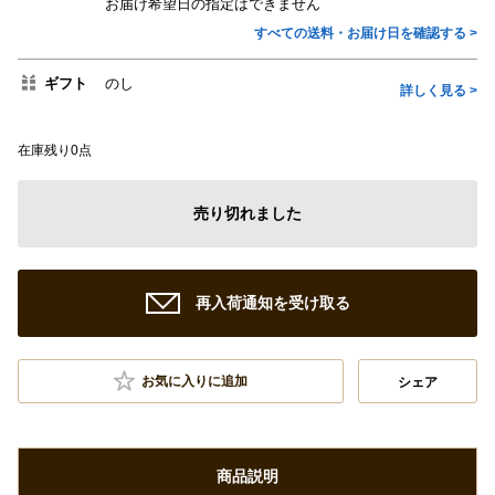
お届け希望日の指定はできません
すべての送料・お届け日を確認する >
ギフト
のし
詳しく見る >
在庫残り0点
売り切れました
再入荷通知を受け取る
お気に入りに追加
シェア
商品説明