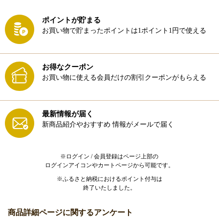
ポイントが貯まる
お買い物で貯まったポイントは1ポイント1円で使える
お得なクーポン
お買い物に使える会員だけの割引クーポンがもらえる
最新情報が届く
新商品紹介やおすすめ
情報がメールで届く
※ログイン / 会員登録はページ上部の
ログインアイコンやカートページから可能です。
※ふるさと納税におけるポイント付与は
終了いたしました。
商品詳細ページに関するアンケート