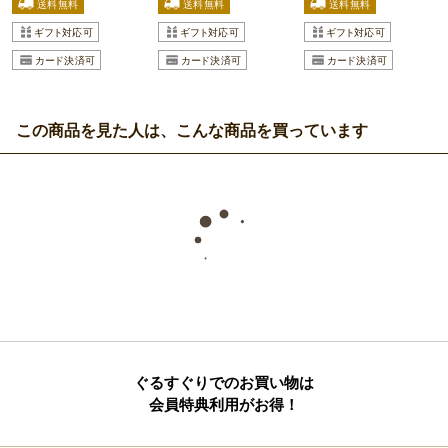
この商品を見た人は、こんな商品を買っています
ぐるすぐりでのお買い物は
会員特典利用がお得！