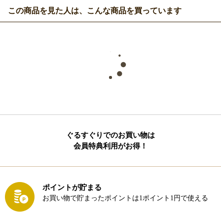
この商品を見た人は、こんな商品を買っています
ぐるすぐりでのお買い物は
会員特典利用がお得！
ポイントが貯まる
お買い物で貯まったポイントは1ポイント1円で使える