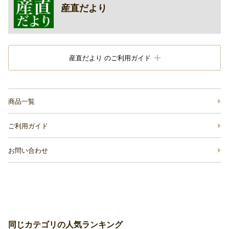
産直だより
産直だより のご利用ガイド
商品一覧
ご利用ガイド
お問い合わせ
同じカテゴリの人気ランキング