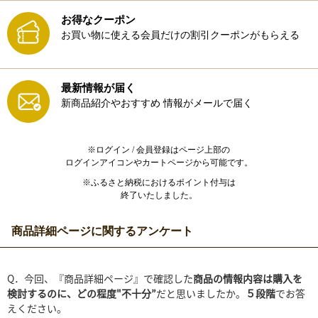
お得なクーポン
お買い物に使える会員だけの割引クーポンがもらえる
最新情報が届く
新商品紹介やおすすめ
情報がメールで届く
※ログイン / 会員登録はページ上部の
ログインアイコンやカートページから可能です。
※ふるさと納税におけるポイント付与は
終了いたしました。
商品詳細ページに関するアンケート