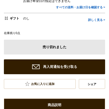
お届け希望日の指定はできません
すべての送料・お届け日を確認する >
ギフト
のし
詳しく見る >
在庫残り0点
売り切れました
再入荷通知を受け取る
お気に入りに追加
シェア
商品説明