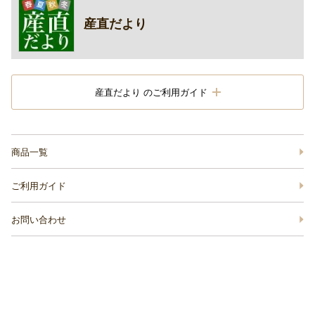
産直だより
産直だより のご利用ガイド
商品一覧
ご利用ガイド
お問い合わせ