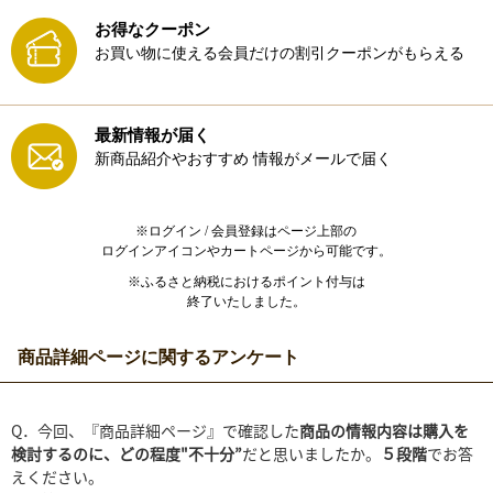
お得なクーポン
お買い物に使える会員だけの割引クーポンがもらえる
最新情報が届く
新商品紹介やおすすめ
情報がメールで届く
※ログイン / 会員登録はページ上部の
ログインアイコンやカートページから可能です。
※ふるさと納税におけるポイント付与は
終了いたしました。
商品詳細ページに関するアンケート