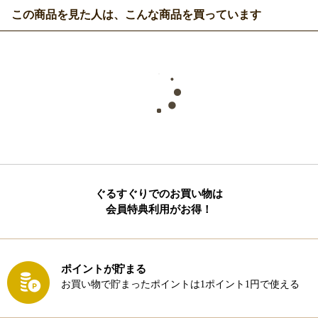
この商品を見た人は、こんな商品を買っています
ぐるすぐりでのお買い物は
会員特典利用がお得！
ポイントが貯まる
お買い物で貯まったポイントは1ポイント1円で使える