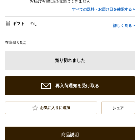
お届け希望日の指定はできません
すべての送料・お届け日を確認する >
ギフト
のし
詳しく見る >
在庫残り0点
売り切れました
再入荷通知を受け取る
お気に入りに追加
シェア
商品説明