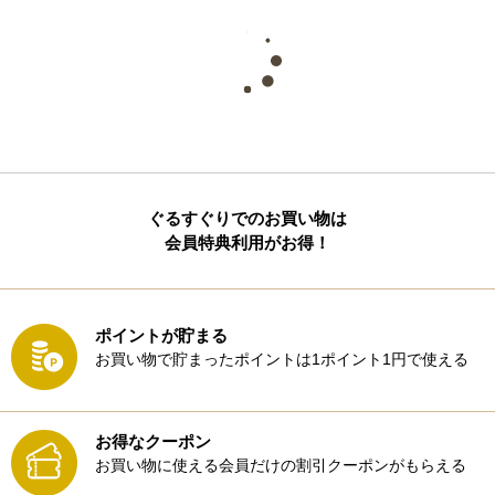
ぐるすぐりでのお買い物は
会員特典利用がお得！
ポイントが貯まる
お買い物で貯まったポイントは1ポイント1円で使える
お得なクーポン
お買い物に使える会員だけの割引クーポンがもらえる