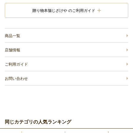
贈り物本舗じざけや のご利用ガイド
商品一覧
店舗情報
ご利用ガイド
お問い合わせ
同じカテゴリの人気ランキング