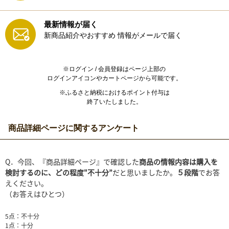
最新情報が届く
新商品紹介やおすすめ
情報がメールで届く
※ログイン / 会員登録はページ上部の
ログインアイコンやカートページから可能です。
※ふるさと納税におけるポイント付与は
終了いたしました。
商品詳細ページに関するアンケート