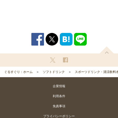
ぐるすぐり：ホーム
ソフトドリンク
スポーツドリンク・清涼飲料
企業情報
利用条件
免責事項
プライバシーポリシー