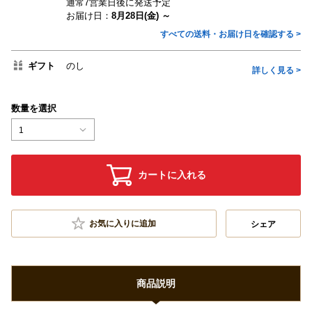
通常7営業日後に発送予定
お届け日：
8月28日(金) ～
すべての送料・お届け日を確認する >
ギフト
のし
詳しく見る >
数量を選択
1
カートに入れる
お気に入りに追加
シェア
商品説明