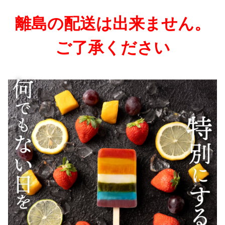
離島の配送は出来ません。
ご了承ください