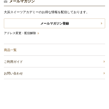
メールマガジン
大浜スイーツアカデミーのお得な情報を配信しております。
メールマガジン登録
アドレス変更・配信解除
商品一覧
ご利用ガイド
お問い合わせ