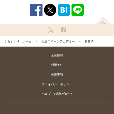
ぐるすぐり：ホーム
大浜スイーツアカデミー
和菓子
企業情報
利用条件
免責事項
プライバシーポリシー
ヘルプ・お問い合わせ
Copyright
©
Gurunavi, Inc. All rights reserved.