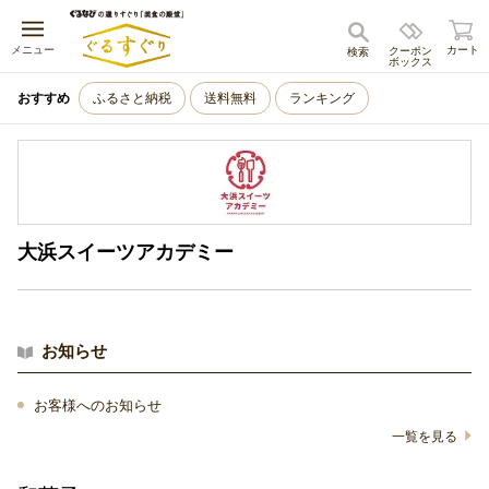
キャンセル
メニュー
カート
クーポン
検索
ボックス
おすすめ
ふるさと納税
送料無料
ランキング
大浜スイーツアカデミー
お知らせ
お客様へのお知らせ
一覧を見る