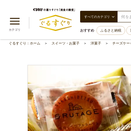
すべてのカテゴリ
カテゴリ
おすすめ
ふるさと納税
ぐるすぐり：ホーム
スイーツ・お菓子
洋菓子
チーズケー