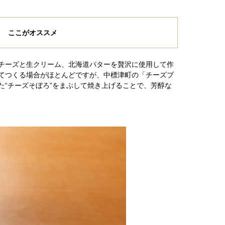
ここがオススメ
チーズと生クリーム、北海道バターを贅沢に使用して作
てつくる場合がほとんどですが、中標津町の「チーズブ
“チーズそぼろ”をまぶして焼き上げることで、芳醇な