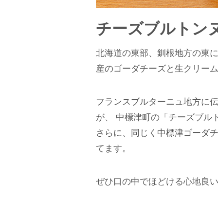
チーズブルトン
北海道の東部、釧根地方の東に
産のゴーダチーズと生クリー
フランスブルターニュ地方に
が、 中標津町の「チーズブル
さらに、同じく中標津ゴーダチ
てます。
ぜひ口の中でほどける心地良