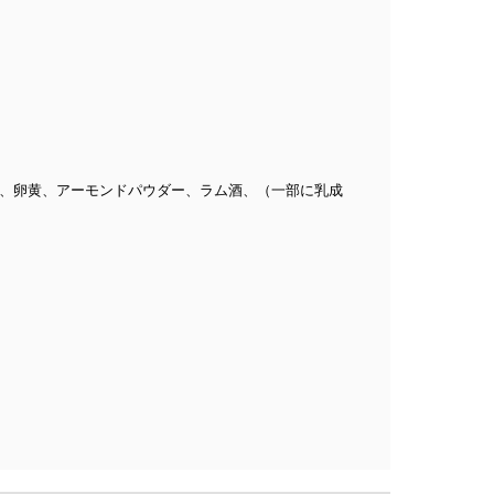
）、卵黄、アーモンドパウダー、ラム酒、（一部に乳成