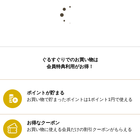
ぐるすぐりでのお買い物は
会員特典利用がお得！
ポイントが貯まる
お買い物で貯まったポイントは1ポイント1円で使える
お得なクーポン
お買い物に使える会員だけの割引クーポンがもらえる