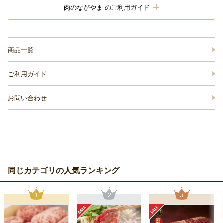
肉のながやま のご利用ガイド
商品一覧
ご利用ガイド
お問い合わせ
同じカテゴリの人気ランキング