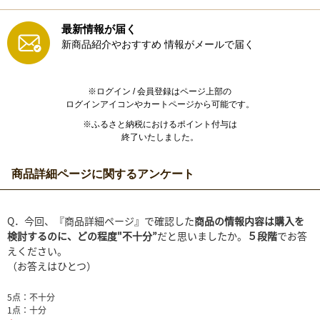
最新情報が届く
新商品紹介やおすすめ
情報がメールで届く
※ログイン / 会員登録はページ上部の
ログインアイコンやカートページから可能です。
※ふるさと納税におけるポイント付与は
終了いたしました。
商品詳細ページに関するアンケート