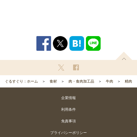
ぐるすぐり：ホーム
食材
肉・食肉加工品
牛肉
精肉
企業情報
利用条件
免責事項
プライバシーポリシー