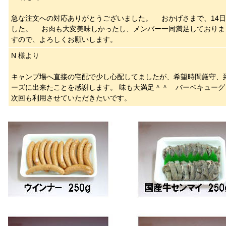
急な注文への対応ありがとうございました。 おかげさまで、14日
した。 お肉も大変美味しかったし、メンバー一同満足しておりま
すので、よろしくお願いします。
N 様より
キャンプ場へ直接の宅配で少し心配してましたが、希望時間厳守、
ーズに出来たことを感謝します。 味も大満足＾＾ バーベキュー
次回も利用させていただきたいです。