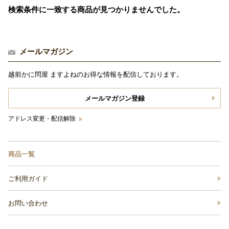
検索条件に一致する商品が見つかりませんでした。
メールマガジン
越前かに問屋 ますよねのお得な情報を配信しております。
メールマガジン登録
アドレス変更・配信解除
商品一覧
ご利用ガイド
お問い合わせ