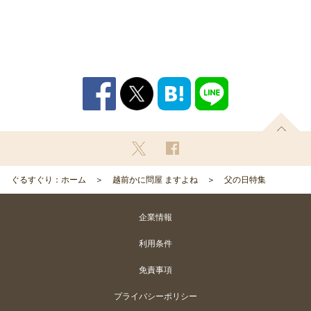
ぐるすぐり：ホーム
越前かに問屋 ますよね
父の日特集
企業情報
利用条件
免責事項
プライバシーポリシー