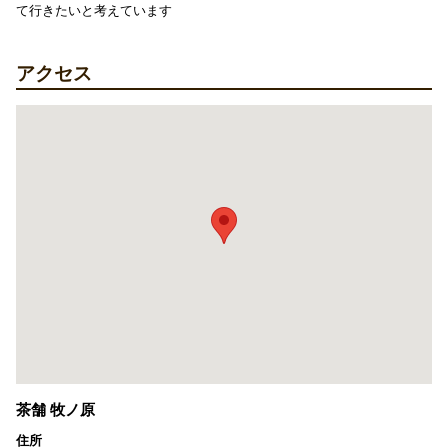
て行きたいと考えています
アクセス
茶舗 牧ノ原
住所