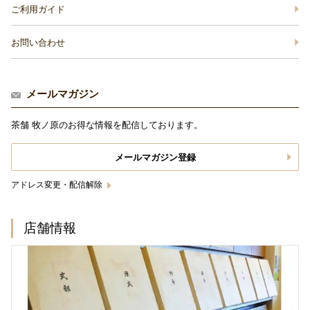
ご利用ガイド
お問い合わせ
メールマガジン
茶舗 牧ノ原のお得な情報を配信しております。
メールマガジン登録
アドレス変更・配信解除
店舗情報