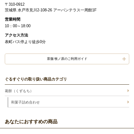
〒310-0912
茨城県 水戸市見川2-108-26 アーバンテラス一周館1F
営業時間
10：00～18:00
アクセス方法
表町バス停より徒歩0分
茶舗 牧ノ原のご利用ガイド
ぐるすぐりの取り扱い商品カテゴリ
葛餅（くずもち）
和菓子詰め合わせ
あなたにおすすめの商品