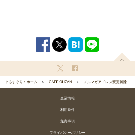
ぐるすぐり：ホーム
CAFE OHZAN
メルマガアドレス変更解除
企業情報
利用条件
免責事項
プライバシーポリシー