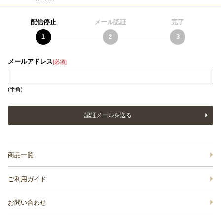
配信停止
メール認証
完了
メールアドレス
[必須]
(半角)
認証メールを送る
商品一覧
ご利用ガイド
お問い合わせ