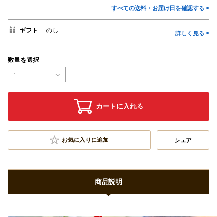
すべての送料・お届け日を確認する >
ギフト
のし
詳しく見る >
数量を選択
1
カートに入れる
お気に入りに追加
シェア
商品説明