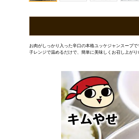
お肉がしっかり入った辛口の本格ユッケジャンスープで
子レンジで温めるだけで、簡単に美味しくお召し上がり