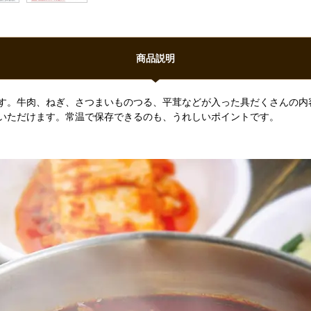
商品説明
す。牛肉、ねぎ、さつまいものつる、平茸などが入った具だくさんの内
いただけます。常温で保存できるのも、うれしいポイントです。