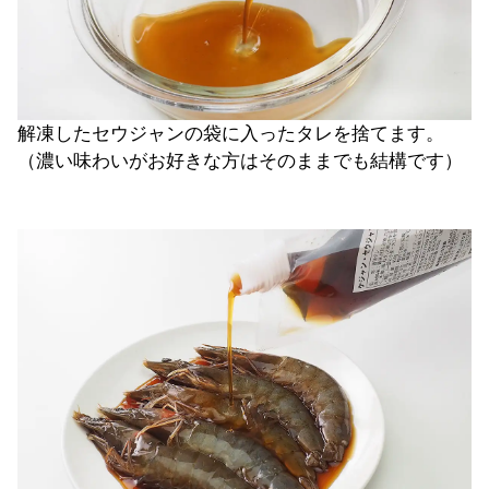
解凍したセウジャンの袋に入ったタレを捨てます。
（濃い味わいがお好きな方はそのままでも結構です）