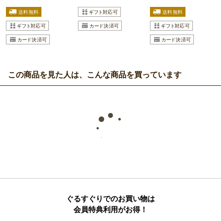
この商品を見た人は、こんな商品を買っています
ぐるすぐりでのお買い物は
会員特典利用がお得！