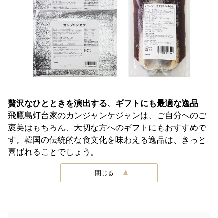
贅沢なひとときを演出する、ギフトにも最適な逸品
飛鷹島灯台家のカンジャンケジャンは、ご自分へのご
褒美はもちろん、大切な方へのギフトにもおすすめで
す。韓国の伝統的な食文化を味わえる逸品は、きっと
喜ばれることでしょう。
閉じる