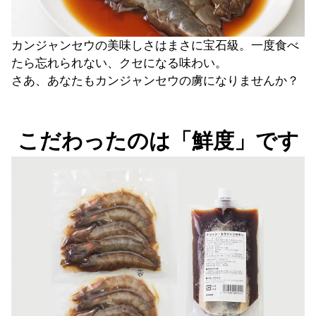
カンジャンセウの美味しさはまさに宝石級。一度食べ
たら忘れられない、クセになる味わい。
さあ、あなたもカンジャンセウの虜になりませんか？
こだわったのは「鮮度」です