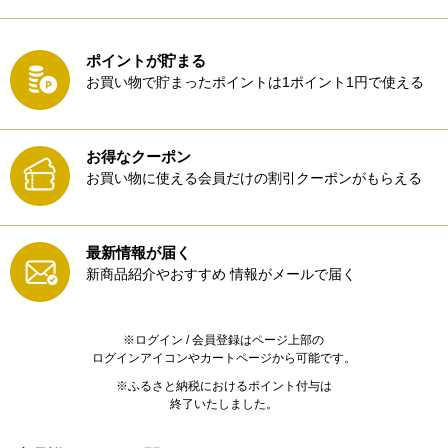
ポイントが貯まる
お買い物で貯まったポイントは1ポイント1円で使える
お得なクーポン
お買い物に使える会員だけの割引クーポンがもらえる
最新情報が届く
新商品紹介やおすすめ
情報がメールで届く
※ログイン / 会員登録はページ上部の
ログインアイコンやカートページから可能です。
※ふるさと納税におけるポイント付与は
終了いたしました。