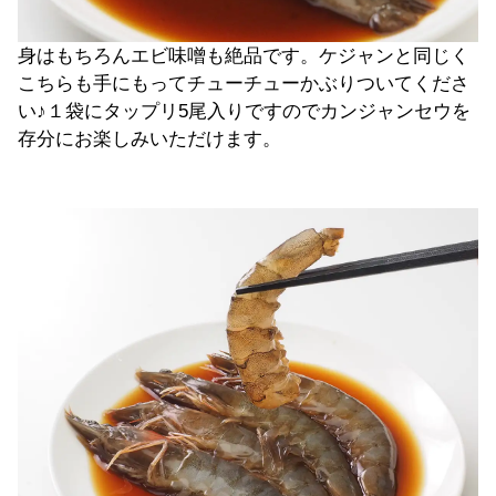
身はもちろんエビ味噌も絶品です。ケジャンと同じく
こちらも手にもってチューチューかぶりついてくださ
い♪１袋にタップリ5尾入りですのでカンジャンセウを
存分にお楽しみいただけます。