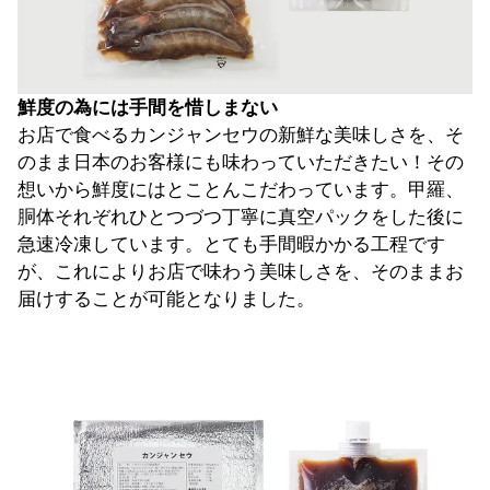
鮮度の為には手間を惜しまない
お店で食べるカンジャンセウの新鮮な美味しさを、そ
のまま日本のお客様にも味わっていただきたい！その
想いから鮮度にはとことんこだわっています。甲羅、
胴体それぞれひとつづつ丁寧に真空パックをした後に
急速冷凍しています。とても手間暇かかる工程です
が、これによりお店で味わう美味しさを、そのままお
届けすることが可能となりました。