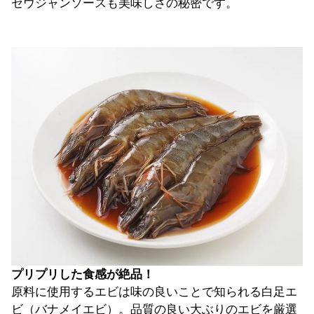
セウジャンソースも美味しさの秘密です。
プリプリした食感が絶品！
原料に使用するエビは味の良いことで知られる白足エ
ビ（バナメイエビ）。品質の良い大ぶりのエビを厳選