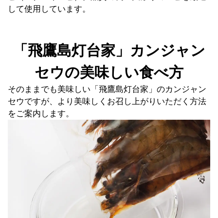
して使用しています。
「飛鷹島灯台家」カンジャン
セウの美味しい食べ方
そのままでも美味しい「飛鷹島灯台家」のカンジャン
セウですが、より美味しくお召し上がりいただく方法
をご案内します。