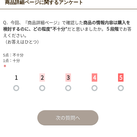
商品詳細ページに関するアンケート