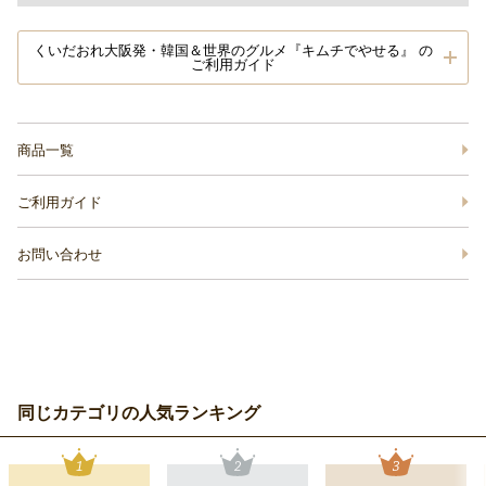
くいだおれ大阪発・韓国＆世界のグルメ『キムチでやせる』 の
ご利用ガイド
商品一覧
ご利用ガイド
お問い合わせ
同じカテゴリの人気ランキング