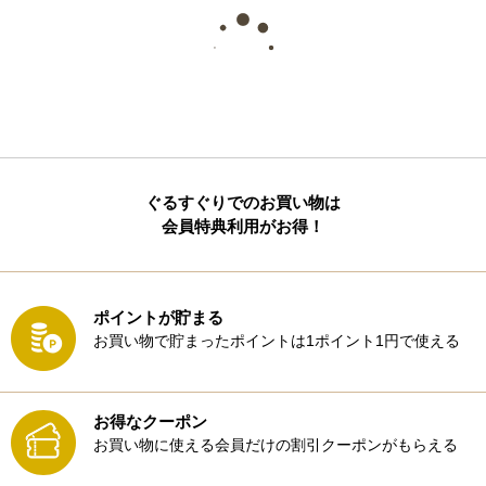
ぐるすぐりでのお買い物は
会員特典利用がお得！
ポイントが貯まる
お買い物で貯まったポイントは1ポイント1円で使える
お得なクーポン
お買い物に使える会員だけの割引クーポンがもらえる