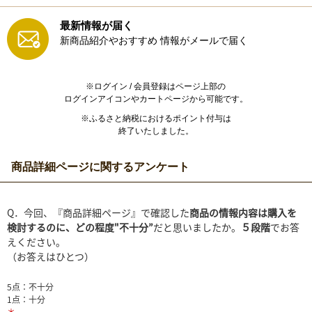
最新情報が届く
新商品紹介やおすすめ
情報がメールで届く
※ログイン / 会員登録はページ上部の
ログインアイコンやカートページから可能です。
※ふるさと納税におけるポイント付与は
終了いたしました。
商品詳細ページに関するアンケート