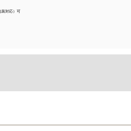
包装対応）可