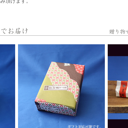
しみ頂けます。