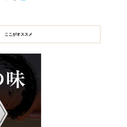
ここがオススメ