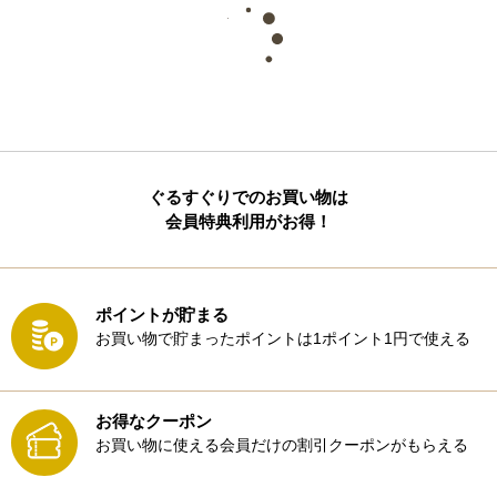
ぐるすぐりでのお買い物は
会員特典利用がお得！
ポイントが貯まる
お買い物で貯まったポイントは1ポイント1円で使える
お得なクーポン
お買い物に使える会員だけの割引クーポンがもらえる