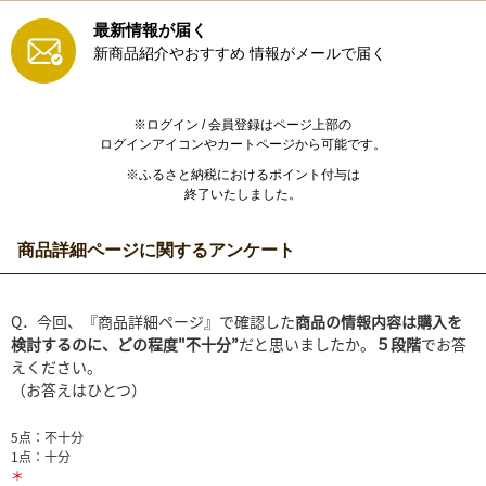
最新情報が届く
新商品紹介やおすすめ
情報がメールで届く
※ログイン / 会員登録はページ上部の
ログインアイコンやカートページから可能です。
※ふるさと納税におけるポイント付与は
終了いたしました。
商品詳細ページに関するアンケート