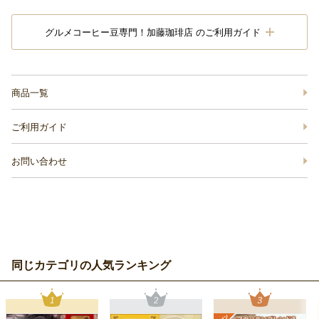
グルメコーヒー豆専門！加藤珈琲店 のご利用ガイド
商品一覧
ご利用ガイド
お問い合わせ
同じカテゴリの人気ランキング