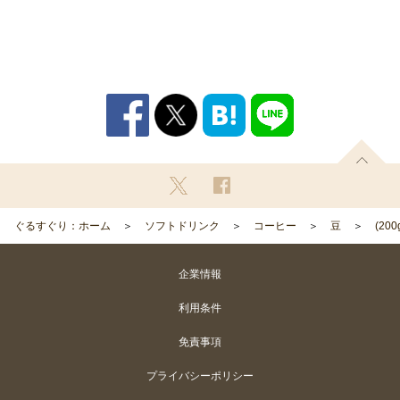
ぐるすぐり：ホーム
ソフトドリンク
コーヒー
豆
(2
企業情報
利用条件
免責事項
プライバシーポリシー