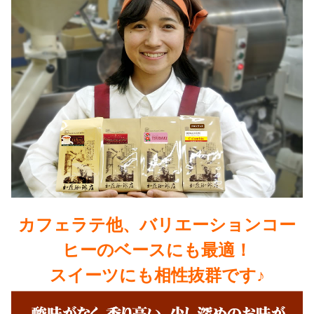
カフェラテ他、バリエーションコー
ヒーのベースにも最適！
スイーツにも相性抜群です♪