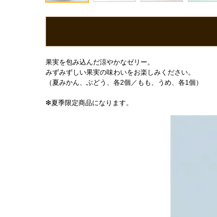
果実を包み込んだ涼やかなゼリー。
みずみずしい果実の味わいをお楽しみください。
（夏みかん、ぶどう、各2個／もも、うめ、各1個）
❇︎夏季限定商品になります。