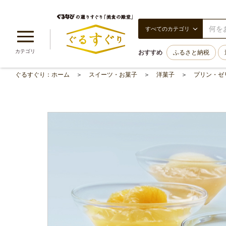
すべてのカテゴリ
カテゴリ
おすすめ
ふるさと納税
ぐるすぐり：ホーム
スイーツ・お菓子
洋菓子
プリン・ゼ