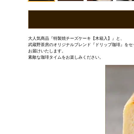
大人気商品『特製焼チーズケーキ【木箱入】』と、
武蔵野茶房のオリジナルブレンド『ドリップ珈琲』をセ
お届けいたします。
素敵な珈琲タイムをお楽しみください。