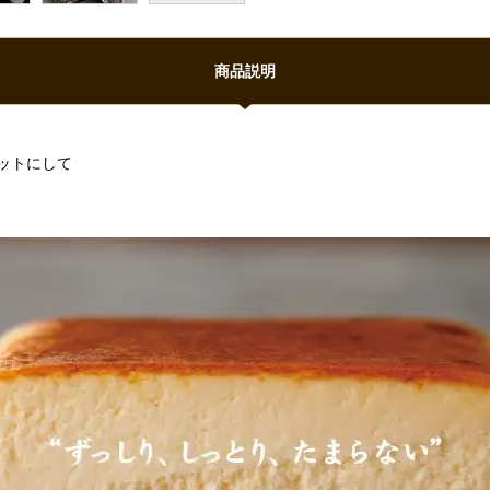
商品説明
ットにして