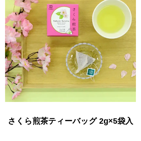
さくら煎茶ティーバッグ 2g×5袋入