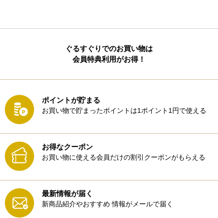
ぐるすぐりでのお買い物は
会員特典利用がお得！
ポイントが貯まる
お買い物で貯まったポイントは1ポイント1円で使える
お得なクーポン
お買い物に使える会員だけの割引クーポンがもらえる
最新情報が届く
新商品紹介やおすすめ
情報がメールで届く