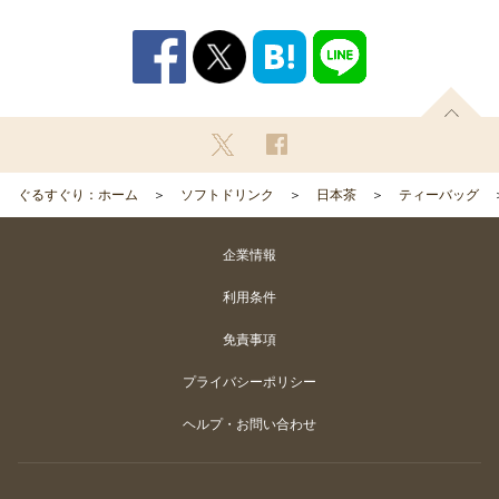
ぐるすぐり：ホーム
ソフトドリンク
日本茶
ティーバッグ
企業情報
利用条件
免責事項
プライバシーポリシー
ヘルプ・お問い合わせ
Copyright
©
Gurunavi, Inc. All rights reserved.