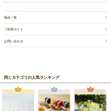
商品一覧
ご利用ガイド
お問い合わせ
同じカテゴリの人気ランキング