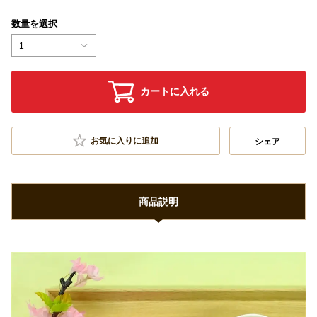
数量を選択
1
カートに入れる
お気に入りに追加
シェア
商品説明