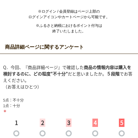
※ログイン / 会員登録はページ上部の
ログインアイコンやカートページから可能です。
※ふるさと納税におけるポイント付与は
終了いたしました。
商品詳細ページに関するアンケート