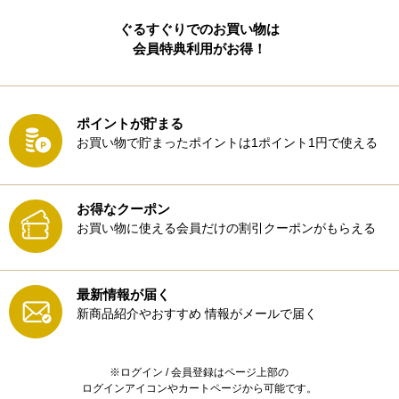
ぐるすぐりでのお買い物は
会員特典利用がお得！
ポイントが貯まる
お買い物で貯まったポイントは1ポイント1円で使える
お得なクーポン
お買い物に使える会員だけの割引クーポンがもらえる
最新情報が届く
新商品紹介やおすすめ
情報がメールで届く
※ログイン / 会員登録はページ上部の
ログインアイコンやカートページから可能です。