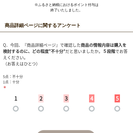
※ふるさと納税におけるポイント付与は
終了いたしました。
商品詳細ページに関するアンケート