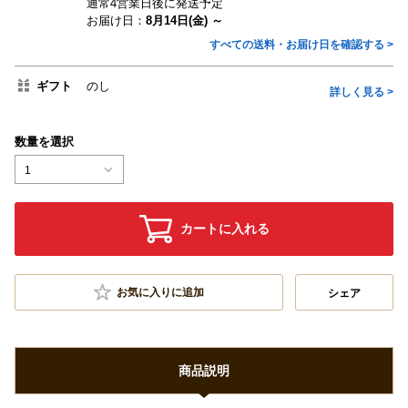
通常4営業日後に発送予定
お届け日：
8月14日(金) ～
すべての送料・お届け日を確認する >
ギフト
のし
詳しく見る >
数量を選択
1
カートに入れる
お気に入りに追加
シェア
商品説明