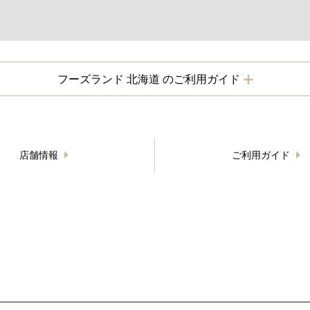
フーズランド 北海道 のご利用ガイド
店舗情報
ご利用ガイド