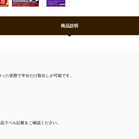
商品説明
凍った状態で半分だけ取出しが可能です。
商品ラベル記載をご確認ください。