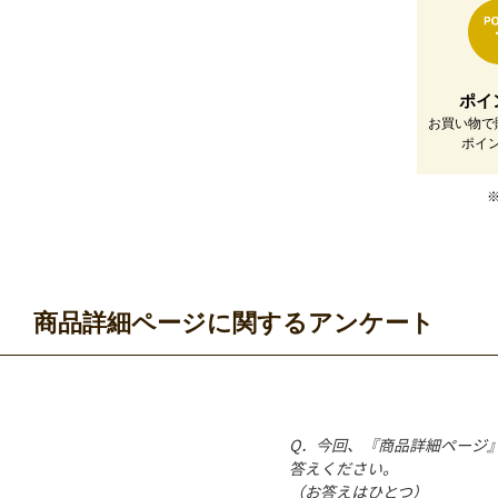
ポイ
お買い物で
ポイ
商品詳細ページに関するアンケート