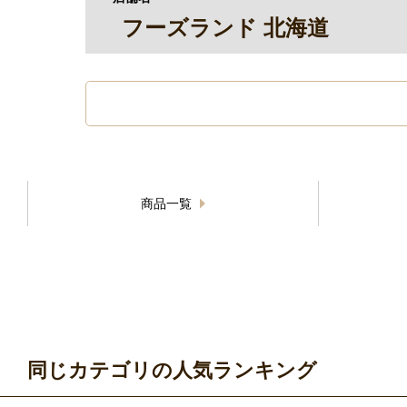
フーズランド 北海道
商品一覧
同じカテゴリの人気ランキング