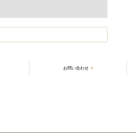
お問い合わせ