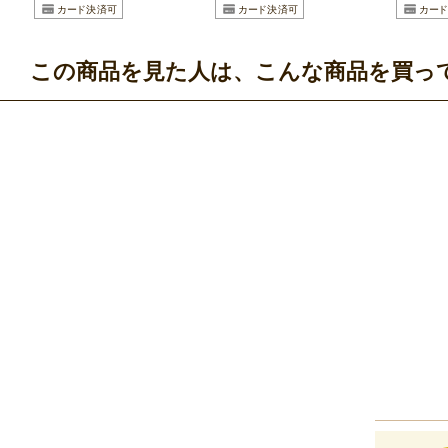
この商品を見た人は、こんな商品を買っ