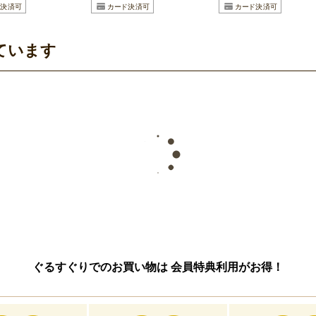
ています
ぐるすぐりでのお買い物は
会員特典利用がお得！