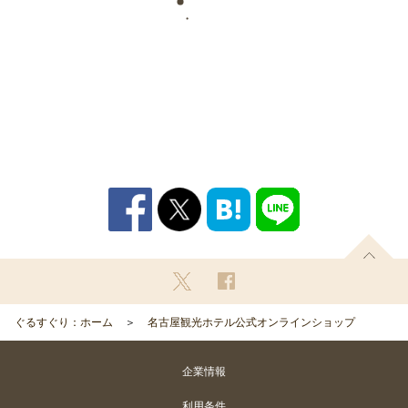
ぐるすぐり：ホーム
名古屋観光ホテル公式オンラインショップ
企業情報
利用条件