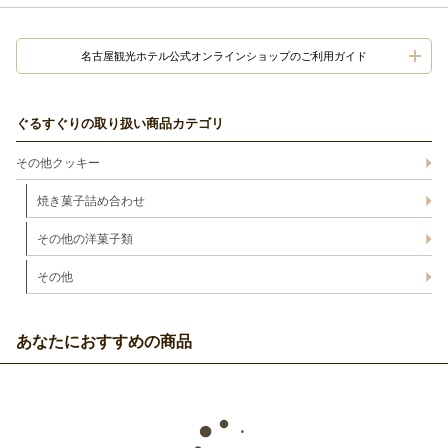
名古屋観光ホテル公式オンラインショップのご利用ガイド
ぐるすぐりの取り扱い商品カテゴリ
その他クッキー
焼き菓子詰め合わせ
その他の洋菓子類
その他
あなたにおすすめの商品