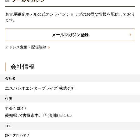
メールマガジン
名古屋観光ホテル公式オンラインショップのお得な情報を配信しており
ます。
メールマガジン登録
アドレス変更・配信解除
会社情報
会社名
エスパシオエンタープライズ 株式会社
住所
〒454-0049
愛知県 名古屋市中川区 清川町3-1-65
TEL
052-211-9017