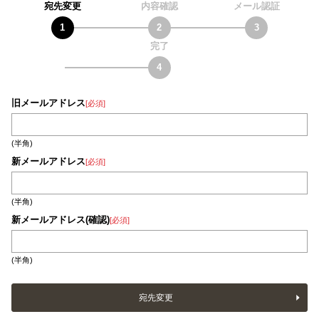
宛先変更
内容確認
メール認証
完了
旧メールアドレス
[必須]
(半角)
新メールアドレス
[必須]
(半角)
新メールアドレス(確認)
[必須]
(半角)
宛先変更