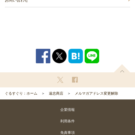
お問い合わせ
ぐるすぐり：ホーム
遠忠商店
メルマガアドレス変更解除
企業情報
利用条件
免責事項