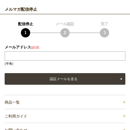
メルマガ配信停止
配信停止
メール認証
完了
メールアドレス
[必須]
(半角)
認証メールを送る
商品一覧
ご利用ガイド