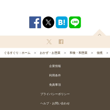
ぐるすぐり：ホーム
おかず・お惣菜
和食・和惣菜
佃煮
企業情報
利用条件
免責事項
プライバシーポリシー
ヘルプ・お問い合わせ