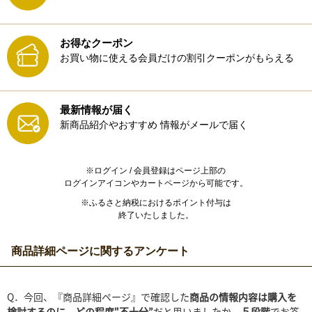
お得なクーポン
お買い物に使える会員だけの割引クーポンがもらえる
最新情報が届く
新商品紹介やおすすめ
情報がメールで届く
※ログイン / 会員登録はページ上部の
ログインアイコンやカートページから可能です。
※ふるさと納税におけるポイント付与は
終了いたしました。
商品詳細ページに関するアンケート