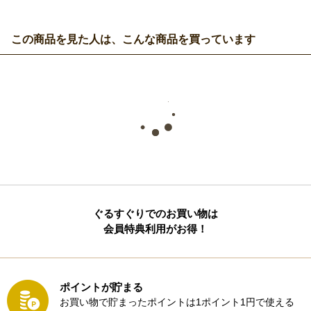
この商品を見た人は、こんな商品を買っています
ぐるすぐりでのお買い物は
会員特典利用がお得！
ポイントが貯まる
お買い物で貯まったポイントは1ポイント1円で使える