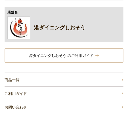
店舗名
港ダイニングしおそう
港ダイニングしおそう のご利用ガイド
商品一覧
ご利用ガイド
お問い合わせ