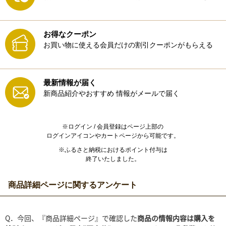
お得なクーポン
お買い物に使える会員だけの割引クーポンがもらえる
最新情報が届く
新商品紹介やおすすめ
情報がメールで届く
※ログイン / 会員登録はページ上部の
ログインアイコンやカートページから可能です。
※ふるさと納税におけるポイント付与は
終了いたしました。
商品詳細ページに関するアンケート