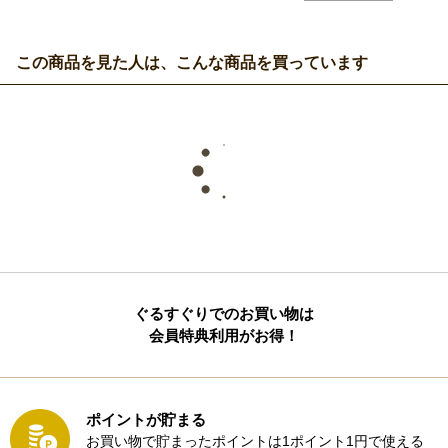
この商品を見た人は、こんな商品を買っています
ぐるすぐりでのお買い物は
会員特典利用がお得！
ポイントが貯まる
お買い物で貯まったポイントは1ポイント1円で使える