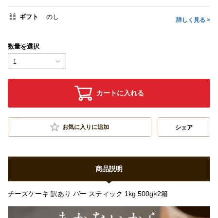
ギフト
のし
詳しく見る >
数量を選択
1
カートに入れる
お気に入りに追加
シェア
商品説明
チーズケーキ 訳あり バー スティック 1kg 500g×2箱