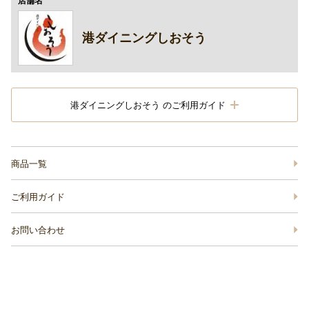
店舗名
港ダイニングしおそう
港ダイニングしおそう のご利用ガイド
商品一覧
ご利用ガイド
お問い合わせ