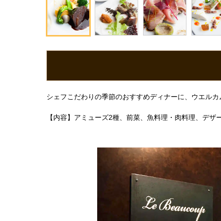
シェフこだわりの季節のおすすめディナーに、ウエルカ
【内容】アミューズ2種、前菜、魚料理・肉料理、デザー