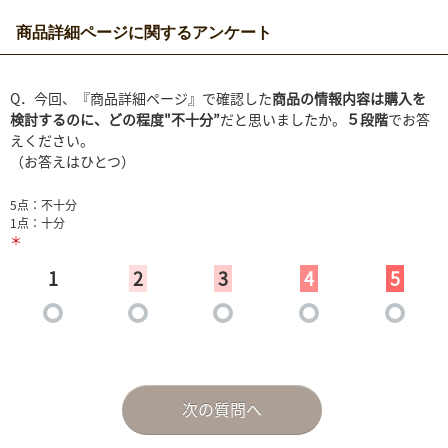
商品詳細ページに関するアンケート