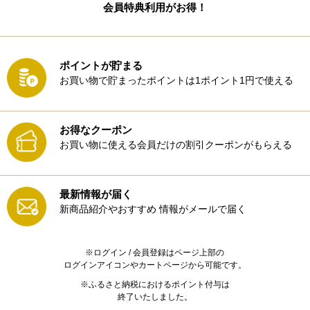
会員特典利用がお得！
ポイントが貯まる
お買い物で貯まったポイントは1ポイント1円で使える
お得なクーポン
お買い物に使える会員だけの割引クーポンがもらえる
最新情報が届く
新商品紹介やおすすめ
情報がメールで届く
※ログイン / 会員登録はページ上部の
ログインアイコンやカートページから可能です。
※ふるさと納税におけるポイント付与は
終了いたしました。