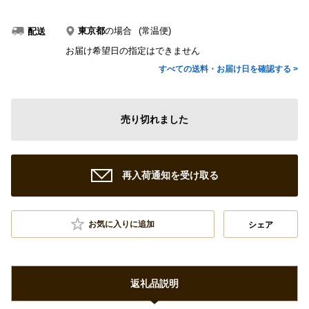
東京都
の場合
(常温便)
配送
お届け希望日の指定はできません
すべての送料・お届け日を確認する >
売り切れました
再入荷通知を受け取る
お気に入りに追加
シェア
返礼品説明