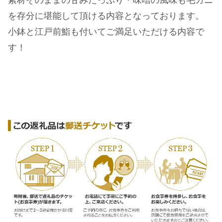
素材そのままの甘みたっぷり・味噌の風味も毛ガニ
を存分に堪能して頂ける内容となっております。
小鉢と江戸前鮨も付いてご満足いただける内容で
す！