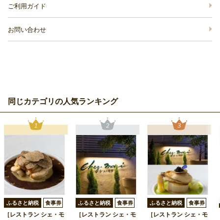
ご利用ガイド
お問い合わせ
同じカテゴリの人気ランキング
ふるさと納税
食事券
ふるさと納税
食事券
ふるさと納税
食事券
［レストラン シェ・モ
［レストラン シェ・モ
［レストラン シェ・モ