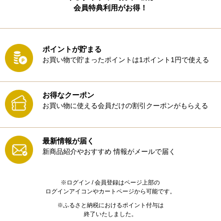
会員特典利用がお得！
ポイントが貯まる
お買い物で貯まったポイントは1ポイント1円で使える
お得なクーポン
お買い物に使える会員だけの割引クーポンがもらえる
最新情報が届く
新商品紹介やおすすめ
情報がメールで届く
※ログイン / 会員登録はページ上部の
ログインアイコンやカートページから可能です。
※ふるさと納税におけるポイント付与は
終了いたしました。