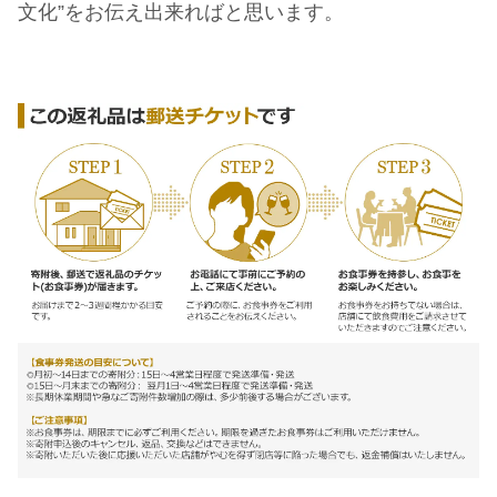
文化”をお伝え出来ればと思います。