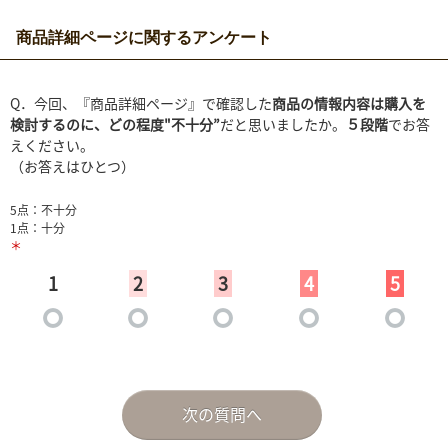
商品詳細ページに関するアンケート