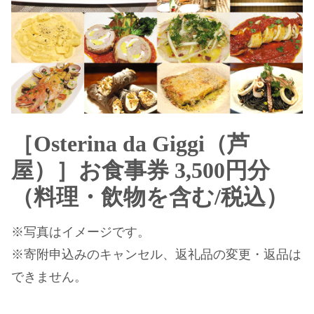
［Osterina da Giggi（芦
屋）］お食事券 3,500円分
（料理・飲物を含む/税込）
※写真はイメージです。
※寄附申込みのキャンセル、返礼品の変更・返品は
できません。