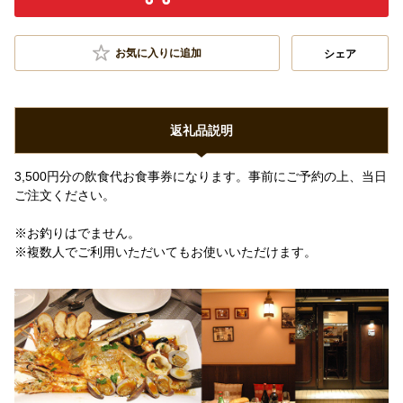
お気に入りに追加
シェア
返礼品説明
3,500円分の飲食代お食事券になります。事前にご予約の上、当日
ご注文ください。
※お釣りはでません。
※複数人でご利用いただいてもお使いいただけます。