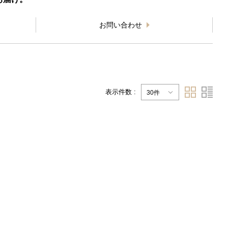
お問い合わせ
表示件数 :
30件