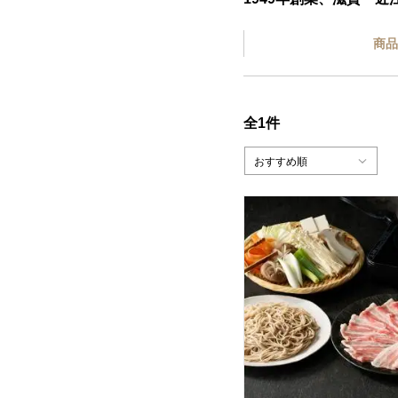
商品
全1件
おすすめ順