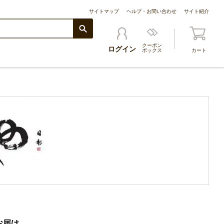
サイトマップ
ヘルプ・お問い合わせ
サイト紹介
クーポン
ログイン
ボックス
カート
お届け。