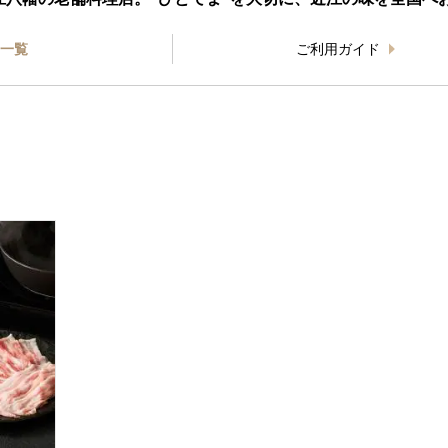
一覧
ご利用ガイド