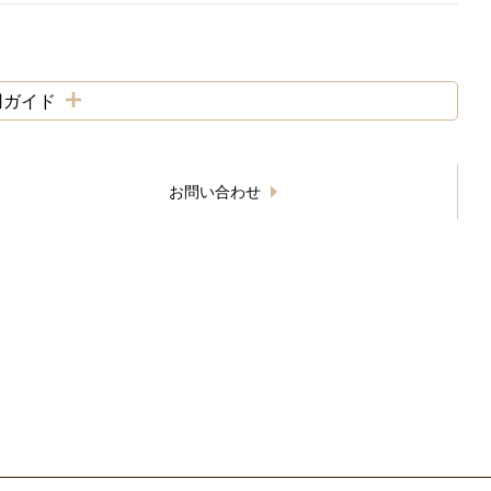
用ガイド
お問い合わせ