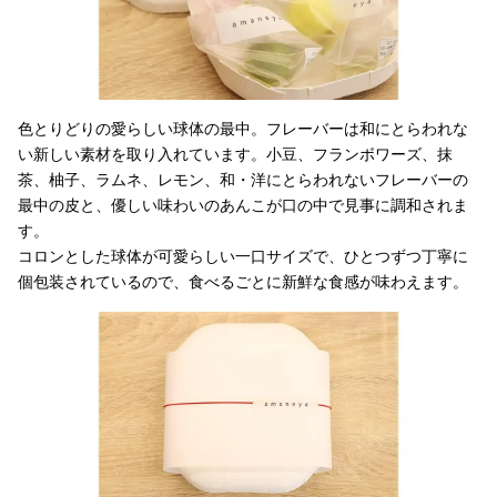
色とりどりの愛らしい球体の最中。フレーバーは和にとらわれな
い新しい素材を取り入れています。小豆、フランボワーズ、抹
茶、柚子、ラムネ、レモン、和・洋にとらわれないフレーバーの
最中の皮と、優しい味わいのあんこが口の中で見事に調和されま
す。
コロンとした球体が可愛らしい一口サイズで、ひとつずつ丁寧に
個包装されているので、食べるごとに新鮮な食感が味わえます。