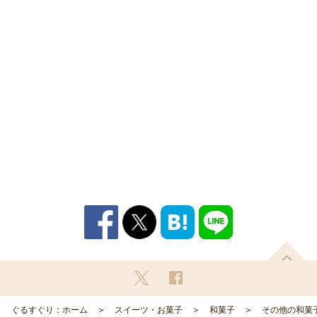
ぐるすぐり：ホーム
スイーツ・お菓子
和菓子
その他の和菓