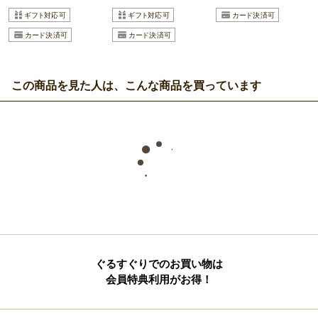
この商品を見た人は、こんな商品を買っています
ぐるすぐりでのお買い物は
会員特典利用がお得！