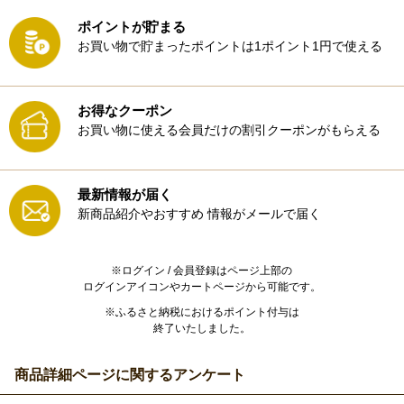
ポイントが貯まる
お買い物で貯まったポイントは1ポイント1円で使える
お得なクーポン
お買い物に使える会員だけの割引クーポンがもらえる
最新情報が届く
新商品紹介やおすすめ
情報がメールで届く
※ログイン / 会員登録はページ上部の
ログインアイコンやカートページから可能です。
※ふるさと納税におけるポイント付与は
終了いたしました。
商品詳細ページに関するアンケート