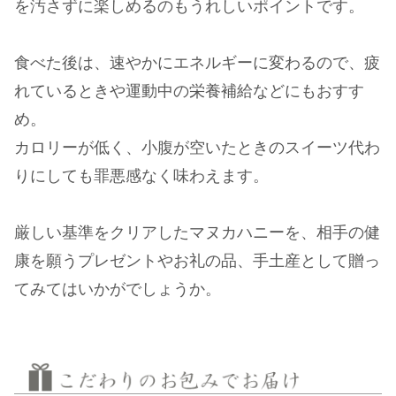
を汚さずに楽しめるのもうれしいポイントです。
食べた後は、速やかにエネルギーに変わるので、疲
れているときや運動中の栄養補給などにもおすす
め。
カロリーが低く、小腹が空いたときのスイーツ代わ
りにしても罪悪感なく味わえます。
厳しい基準をクリアしたマヌカハニーを、相手の健
康を願うプレゼントやお礼の品、手土産として贈っ
てみてはいかがでしょうか。