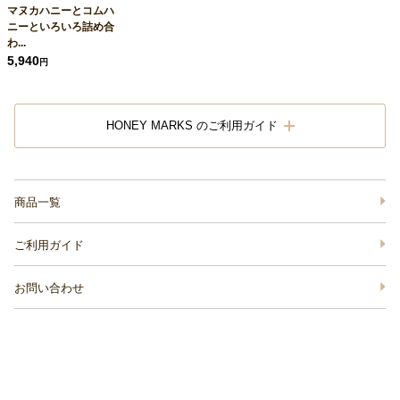
マヌカハニーとコムハ
ニーといろいろ詰め合
わ...
5,940
円
HONEY MARKS のご利用ガイド
商品一覧
ご利用ガイド
お問い合わせ