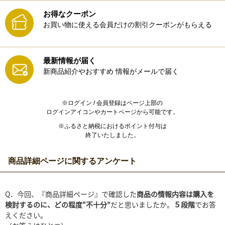
お得なクーポン
お買い物に使える会員だけの割引クーポンがもらえる
最新情報が届く
新商品紹介やおすすめ
情報がメールで届く
※ログイン / 会員登録はページ上部の
ログインアイコンやカートページから可能です。
※ふるさと納税におけるポイント付与は
終了いたしました。
商品詳細ページに関するアンケート