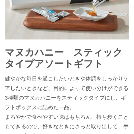
マヌカハニー スティック
タイプアソートギフト
健やかな毎日を過ごしたいときや体調をしっかりケ
アしたいときなど、目的によって使い分けができる
3種類のマヌカハニーをスティックタイプにし、ギ
フトボックスに詰めた一品。
まろやかで食べやすい味はもちろん、持ち歩くこと
もできるので、好きなときにさっと取り出して、手