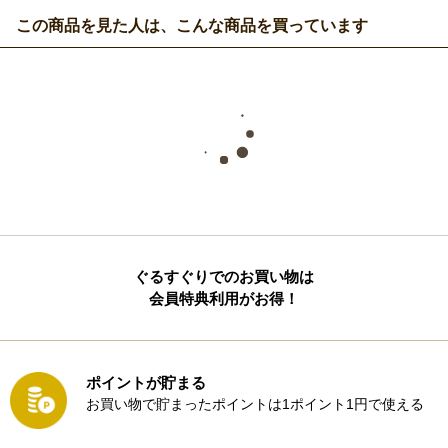
この商品を見た人は、こんな商品を買っています
ぐるすぐりでのお買い物は
会員特典利用がお得！
ポイントが貯まる
お買い物で貯まったポイントは1ポイント1円で使える