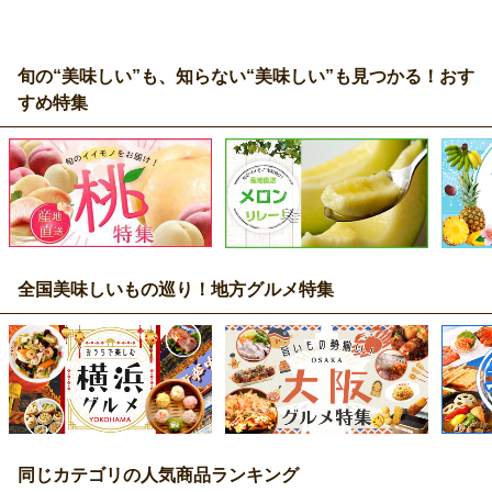
旬の“美味しい”も、知らない“美味しい”も見つかる！おす
すめ特集
全国美味しいもの巡り！地方グルメ特集
同じカテゴリの人気商品ランキング