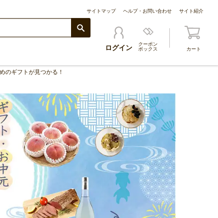
サイトマップ
ヘルプ・お問い合わせ
サイト紹介
クーポン
ログイン
ボックス
カート
すめのギフトが見つかる！