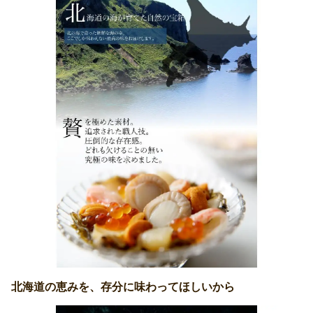
北海道の恵みを、存分に味わってほしいから