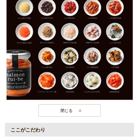
閉じる
ここがこだわり