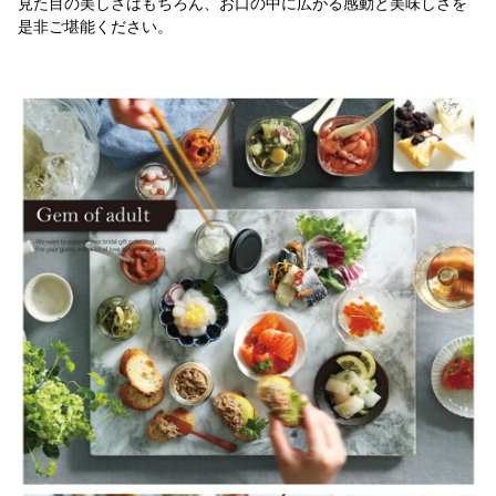
見た目の美しさはもちろん、お口の中に広がる感動と美味しさを
是非ご堪能ください。