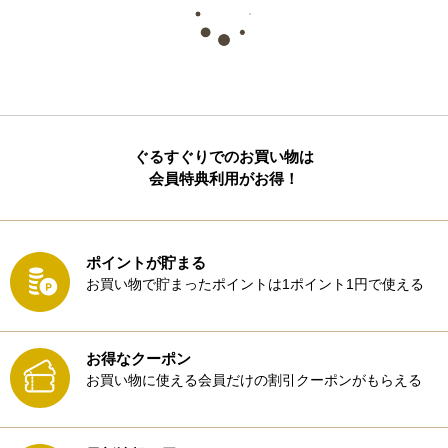
ぐるすぐりでのお買い物は
会員特典利用がお得！
ポイントが貯まる
お買い物で貯まったポイントは1ポイント1円で使える
お得なクーポン
お買い物に使える会員だけの割引クーポンがもらえる