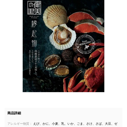
商品詳細
アレルギー物質：
えび、かに、小麦、乳、いか、ごま、さけ、さば、大豆、ゼ