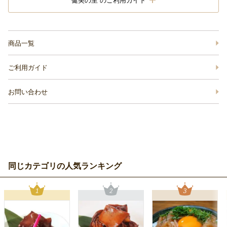
健美の里 のご利用ガイド
商品一覧
ご利用ガイド
お問い合わせ
同じカテゴリの人気ランキング