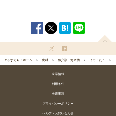
ぐるすぐり：ホーム
食材
魚介類・海産物
イカ・たこ
企業情報
利用条件
免責事項
プライバシーポリシー
ヘルプ・お問い合わせ