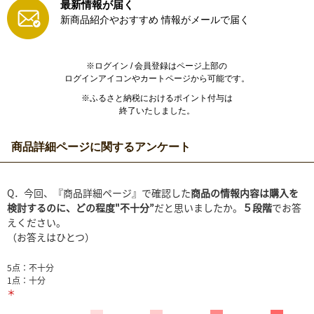
最新情報が届く
新商品紹介やおすすめ
情報がメールで届く
※ログイン / 会員登録はページ上部の
ログインアイコンやカートページから可能です。
※ふるさと納税におけるポイント付与は
終了いたしました。
商品詳細ページに関するアンケート