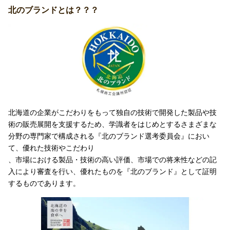
北のブランドとは？？？
北海道の企業がこだわりをもって独自の技術で開発した製品や技
術の販売展開を支援するため、学識者をはじめとするさまざまな
分野の専門家で構成される『北のブランド選考委員会』におい
て、優れた技術やこだわり
、市場における製品・技術の高い評価、市場での将来性などの記
入により審査を行い、優れたものを『北のブランド』として証明
するものであります。