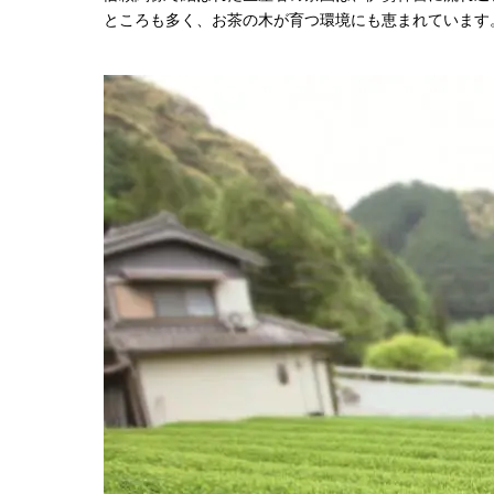
ところも多く、お茶の木が育つ環境にも恵まれています