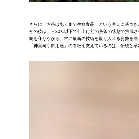
さらに「お茶はあくまで生鮮食品」という考えに基づき
その後は、－20℃以下で仕上げ前の荒茶の状態で熟成
統を守りながら、常に最新の技術を取り入れる姿勢を崩
「神宮司庁御用達」の看板を支えているのは、伝統と革