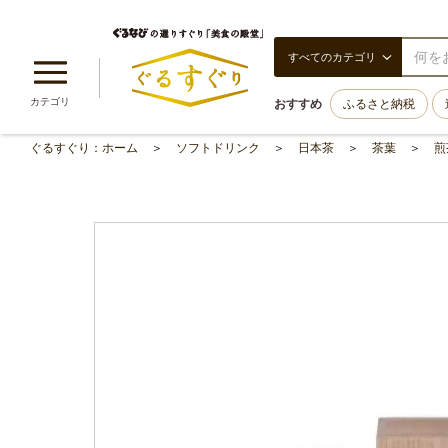
すべてのカテゴリ
カテゴリ
おすすめ
ふるさと納税
ぐるすぐり：ホーム
ソフトドリンク
日本茶
茶葉
煎