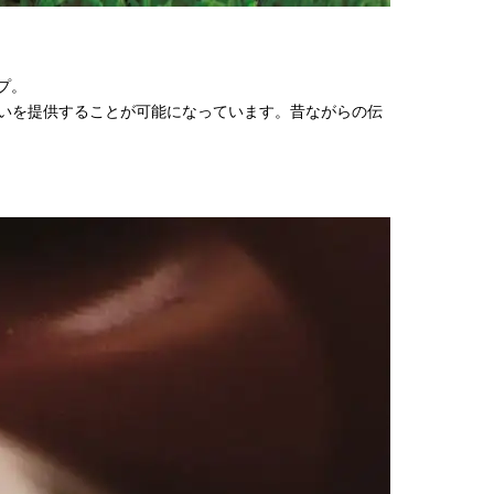
プ。
わいを提供することが可能になっています。昔ながらの伝