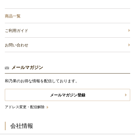
商品一覧
ご利用ガイド
お問い合わせ
メールマガジン
和乃果のお得な情報を配信しております。
メールマガジン登録
アドレス変更・配信解除
会社情報