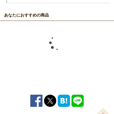
あなたにおすすめの商品